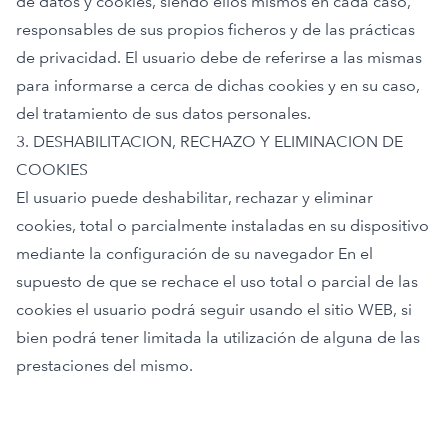
de datos y cookies, siendo ellos mismos en cada caso,
responsables de sus propios ficheros y de las prácticas
de privacidad. El usuario debe de referirse a las mismas
para informarse a cerca de dichas cookies y en su caso,
del tratamiento de sus datos personales.
3. DESHABILITACION, RECHAZO Y ELIMINACION DE
COOKIES
El usuario puede deshabilitar, rechazar y eliminar
cookies, total o parcialmente instaladas en su dispositivo
mediante la configuración de su navegador En el
supuesto de que se rechace el uso total o parcial de las
cookies el usuario podrá seguir usando el sitio WEB, si
bien podrá tener limitada la utilización de alguna de las
prestaciones del mismo.