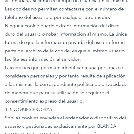
visionadas, así como el tiempo de estancia en las misma.
Las cookies no permiten contactarse con el número de
teléfono del usuario o por cualquier otro medio.
Ninguna cookie puede extraer información del disco
duro del usuario o robar información al mismo. La única
forma de que la información privada del usuario forme
parte del archivo de la cookie, es que el mismo usuario
facilite esa información al servidor.
Las cookies que permiten identificar a una persona, se
consideran personales y por tanto resulta de aplicación
a las mismas, la correspondiente política de privacidad,
de manera que para su utilización se requiere el
consentimiento expreso del usuario.
1. COOKIES PROPIAS
Son las cookies enviadas al ordenador o dispositivo del
usuario y gestionadas exclusivamente por BLANCA