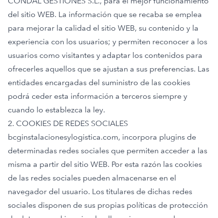
CONDAL GESTIONES S.L., para el mejor funcionamiento
del sitio WEB. La información que se recaba se emplea
para mejorar la calidad el sitio WEB, su contenido y la
experiencia con los usuarios; y permiten reconocer a los
usuarios como visitantes y adaptar los contenidos para
ofrecerles aquellos que se ajustan a sus preferencias. Las
entidades encargadas del suministro de las cookies
podrá ceder esta información a terceros siempre y
cuando lo establezca la ley.
2. COOKIES DE REDES SOCIALES
bcginstalacionesylogistica.com
, incorpora plugins de
determinadas redes sociales que permiten acceder a las
misma a partir del sitio WEB. Por esta razón las cookies
de las redes sociales pueden almacenarse en el
navegador del usuario. Los titulares de dichas redes
sociales disponen de sus propias políticas de protección