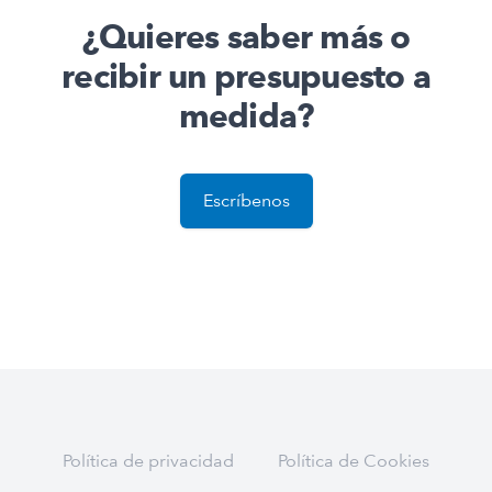
¿Quieres saber más o
recibir un presupuesto a
medida?
Escríbenos
Política de privacidad
Política de Cookies