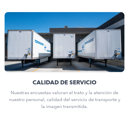
CALIDAD DE SERVICIO
Nuestras encuestas valoran el trato y la atención de
nuestro personal, calidad del servicio de transporte y
la imagen transmitida.