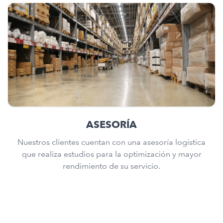
ASESORÍA
Nuestros clientes cuentan con una asesoría logística
que realiza estudios para la optimización y mayor
rendimiento de su servicio.