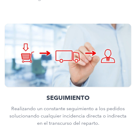
SEGUIMIENTO
Realizando un constante seguimiento a los pedidos
solucionando cualquier incidencia directa o indirecta
en el transcurso del reparto.