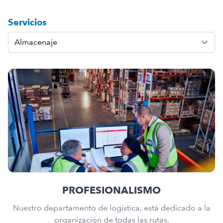
Servicios
PROFESIONALISMO
Nuestro departamento de logística, está dedicado a la
organización de todas las rutas.